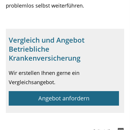
problemlos selbst weiterführen.
Vergleich und Angebot
Betriebliche
Krankenversicherung
Wir erstellen Ihnen gerne ein
Vergleichsangebot.
Angebot anfordern