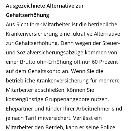
Ausgezeichnete Alternative zur
Gehaltserhöhung
Aus Sicht Ihrer Mitarbeiter ist die betriebliche
Krankenversicherung eine lukrative Alternative
zur Gehaltserhöhung. Denn wegen der Steuer-
und Sozialversicherungsabzüge kommen von
einer Bruttolohn-Erhöhung oft nur 60 Prozent
auf dem Gehaltskonto an. Wenn Sie die
betriebliche Krankenversicherung für mehrere
Mitarbeiter abschließen, können Sie
kostengünstige Gruppenangebote nutzen.
Ehepartner und Kinder Ihrer Arbeitnehmer sind
je nach Tarif mitversichert. Verlässt ein
Mitarbeiter den Betrieb, kann er seine Police