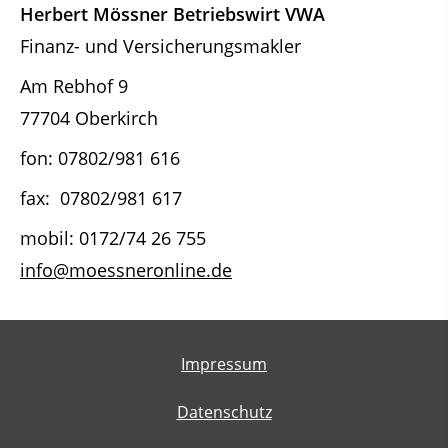
Herbert Mössner Betriebswirt VWA
Finanz- und Versicherungsmakler
Am Rebhof 9
77704 Oberkirch
fon: 07802/981 616
fax: 07802/981 617
mobil: 0172/74 26 755
info@moessneronline.de
Impressum
Datenschutz