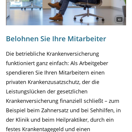
KI
Belohnen Sie Ihre Mitarbeiter
Die betriebliche Krankenversicherung
funktioniert ganz einfach: Als Arbeitgeber
spendieren Sie Ihren Mitarbeitern einen
privaten Krankenzusatzschutz, der die
Leistungslücken der gesetzlichen
Krankenversicherung finanziell schließt – zum
Beispiel beim Zahnersatz und bei Sehhilfen, in
der Klinik und beim Heilpraktiker, durch ein
festes Krankentagegeld und einen