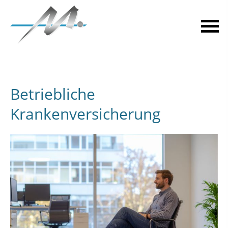
Betriebliche
Krankenversicherung