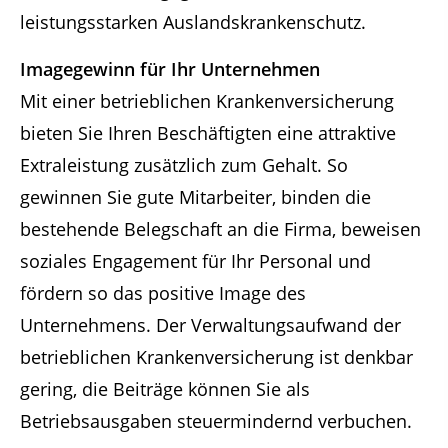
leistungsstarken Auslandskrankenschutz.
Imagegewinn für Ihr Unternehmen
Mit einer betrieblichen Krankenversicherung
bieten Sie Ihren Beschäftigten eine attraktive
Extraleistung zusätzlich zum Gehalt. So
gewinnen Sie gute Mitarbeiter, binden die
bestehende Belegschaft an die Firma, beweisen
soziales Engagement für Ihr Personal und
fördern so das positive Image des
Unternehmens. Der Verwaltungsaufwand der
betrieblichen Krankenversicherung ist denkbar
gering, die Beiträge können Sie als
Betriebsausgaben steuermindernd verbuchen.