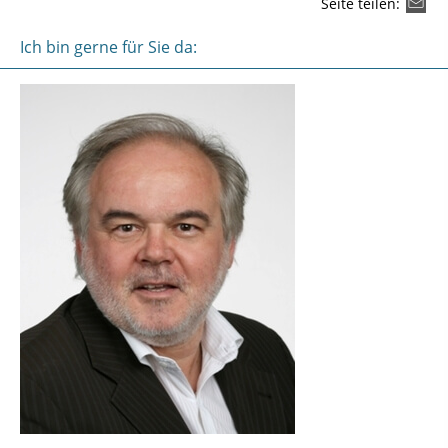
Seite teilen:
Ich bin gerne für Sie da: