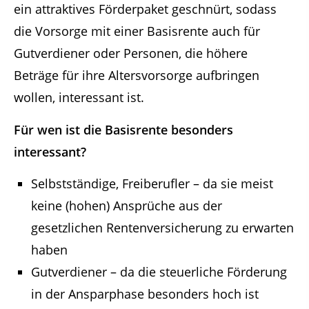
ein attraktives Förderpaket geschnürt, sodass
die Vorsorge mit einer Basisrente auch für
Gutverdiener oder Personen, die höhere
Beträge für ihre Altersvorsorge aufbringen
wollen, interessant ist.
Für wen ist die Basisrente besonders
interessant?
Selbstständige, Freiberufler – da sie meist
keine (hohen) Ansprüche aus der
gesetzlichen Rentenversicherung zu erwarten
haben
Gutverdiener – da die steuerliche Förderung
in der Ansparphase besonders hoch ist