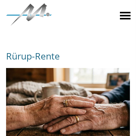
Rürup-Rente