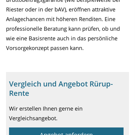
Riester oder in der bAV), eröffnen attraktive
Anlagechancen mit höheren Renditen. Eine
professionelle Beratung kann prüfen, ob und
wie eine Basisrente auch in das persönliche
Vorsorgekonzept passen kann.
Vergleich und Angebot Rürup-
Rente
Wir erstellen Ihnen gerne ein
Vergleichsangebot.
Angebot anfordern