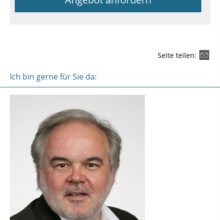
Seite teilen:
Ich bin gerne für Sie da: