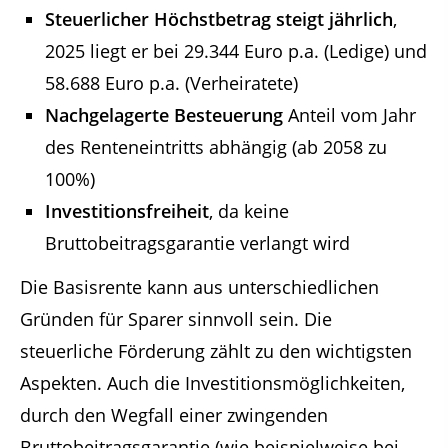
Steuerlicher Höchstbetrag steigt jährlich
,
2025 liegt er bei 29.344 Euro p.a. (Ledige) und
58.688 Euro p.a. (Verheiratete)
Nachgelagerte Besteuerung
Anteil vom Jahr
des Renteneintritts abhängig (ab 2058 zu
100%)
Investitionsfreiheit
, da keine
Bruttobeitragsgarantie verlangt wird
Die Basisrente kann aus unterschiedlichen
Gründen für Sparer sinnvoll sein. Die
steuerliche Förderung zählt zu den wichtigsten
Aspekten. Auch die Investitionsmöglichkeiten,
durch den Wegfall einer zwingenden
Bruttobeitragsgarantie (wie beispielweise bei