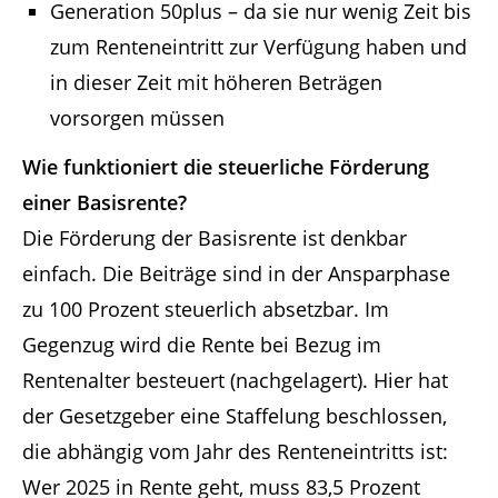
Generation 50plus – da sie nur wenig Zeit bis
zum Renteneintritt zur Verfügung haben und
in dieser Zeit mit höheren Beträgen
vorsorgen müssen
Wie funktioniert die steuerliche Förderung
einer Basisrente?
Die Förderung der Basisrente ist denkbar
einfach. Die Beiträge sind in der Ansparphase
zu 100 Prozent steuerlich absetzbar. Im
Gegenzug wird die Rente bei Bezug im
Rentenalter besteuert (nachgelagert). Hier hat
der Gesetzgeber eine Staffelung beschlossen,
die abhängig vom Jahr des Renteneintritts ist:
Wer 2025 in Rente geht, muss 83,5 Prozent