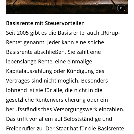
KI
Basisrente mit Steuervorteilen
Seit 2005 gibt es die Basisrente, auch „Rürup-
Rente“ genannt. Jeder kann eine solche
Basisrente abschließen. Sie zahlt eine
lebenslange Rente, eine einmalige
Kapitalauszahlung oder Kündigung des
Vertrages sind nicht möglich. Besonders
lohnend ist sie für alle, die nicht in die
gesetzliche Rentenversicherung oder ein
berufsständisches Versorgungswerk einzahlen.
Das trifft vor allem auf Selbstständige und
Freiberufler zu. Der Staat hat für die Basisrente