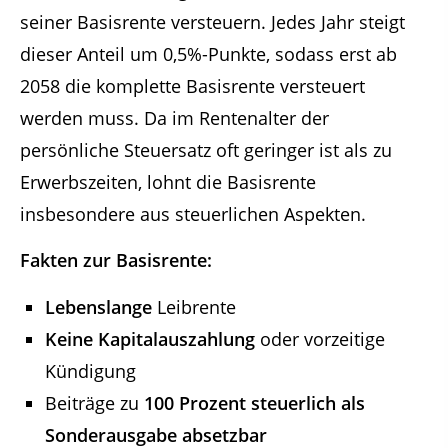
seiner Basisrente versteuern. Jedes Jahr steigt
dieser Anteil um 0,5%-Punkte, sodass erst ab
2058 die komplette Basisrente versteuert
werden muss. Da im Rentenalter der
persönliche Steuersatz oft geringer ist als zu
Erwerbszeiten, lohnt die Basisrente
insbesondere aus steuerlichen Aspekten.
Fakten zur Basisrente:
Lebenslange
Leibrente
Keine Kapitalauszahlung
oder vorzeitige
Kündigung
Beiträge zu
100 Prozent steuerlich als
Sonderausgabe absetzbar