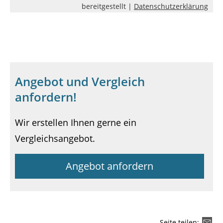
bereitgestellt |
Datenschutzerklärung
Angebot und Vergleich
anfordern!
Wir erstellen Ihnen gerne ein
Vergleichsangebot.
Angebot anfordern
Seite teilen: