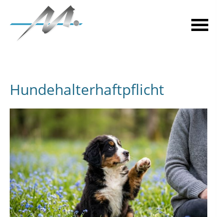
Hundehalterhaftpflicht