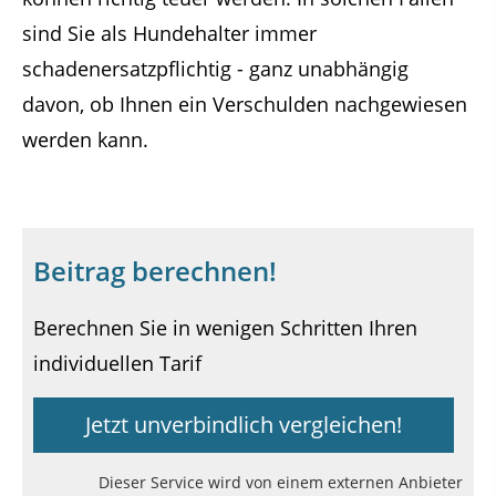
sind Sie als Hundehalter immer
schadenersatzpflichtig - ganz unabhängig
davon, ob Ihnen ein Verschulden nachgewiesen
werden kann.
Beitrag berechnen!
Berechnen Sie in wenigen Schritten Ihren
individuellen Tarif
Jetzt unverbindlich vergleichen!
Dieser Service wird von einem externen Anbieter