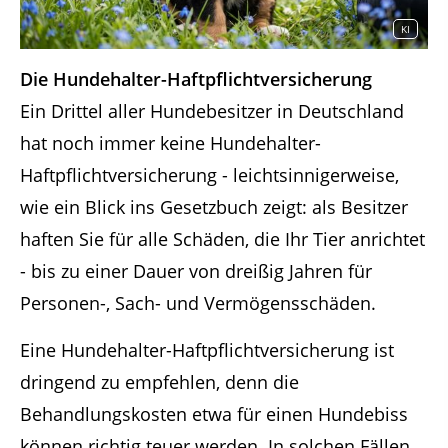
KI
Die Hundehalter-Haftpflichtversicherung
Ein Drittel aller Hundebesitzer in Deutschland
hat noch immer keine Hundehalter-
Haftpflichtversicherung - leichtsinnigerweise,
wie ein Blick ins Gesetzbuch zeigt: als Besitzer
haften Sie für alle Schäden, die Ihr Tier anrichtet
- bis zu einer Dauer von dreißig Jahren für
Personen-, Sach- und Vermögensschäden.
Eine Hundehalter-Haftpflichtversicherung ist
dringend zu empfehlen, denn die
Behandlungskosten etwa für einen Hundebiss
können richtig teuer werden. In solchen Fällen