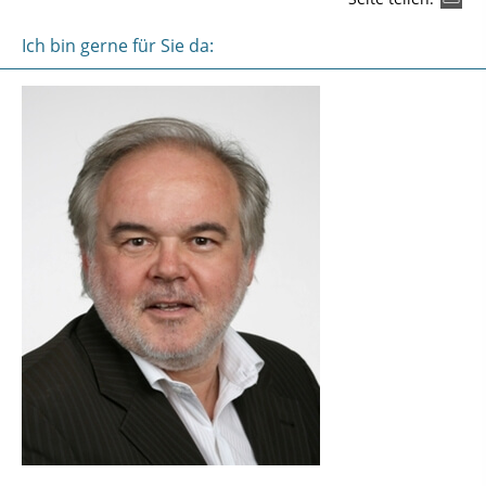
Ich bin gerne für Sie da: