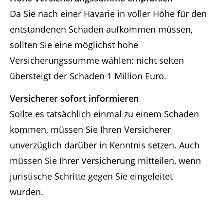
Da Sie nach einer Havarie in voller Höhe für den
entstandenen Schaden aufkommen müssen,
sollten Sie eine möglichst hohe
Versicherungssumme wählen: nicht selten
übersteigt der Schaden 1 Million Euro.
Versicherer sofort informieren
Sollte es tatsächlich einmal zu einem Schaden
kommen, müssen Sie Ihren Versicherer
unverzüglich darüber in Kenntnis setzen. Auch
müssen Sie Ihrer Versicherung mitteilen, wenn
juristische Schritte gegen Sie eingeleitet
wurden.