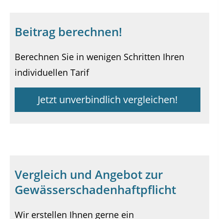
Beitrag berechnen!
Berechnen Sie in wenigen Schritten Ihren
individuellen Tarif
Jetzt unverbindlich vergleichen!
Vergleich und Angebot zur
Gewässerschadenhaftpflicht
Wir erstellen Ihnen gerne ein