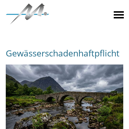
Gewässerschadenhaftpflicht