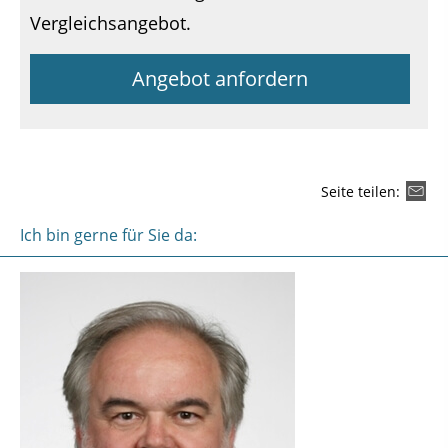
Vergleichsangebot.
Angebot anfordern
Seite teilen:
Ich bin gerne für Sie da: