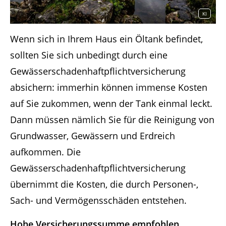
KI
Wenn sich in Ihrem Haus ein Öltank befindet,
sollten Sie sich unbedingt durch eine
Gewässerschadenhaftpflichtversicherung
absichern: immerhin können immense Kosten
auf Sie zukommen, wenn der Tank einmal leckt.
Dann müssen nämlich Sie für die Reinigung von
Grundwasser, Gewässern und Erdreich
aufkommen. Die
Gewässerschadenhaftpflichtversicherung
übernimmt die Kosten, die durch Personen-,
Sach- und Vermögensschäden entstehen.
Hohe Versicherungssumme empfohlen