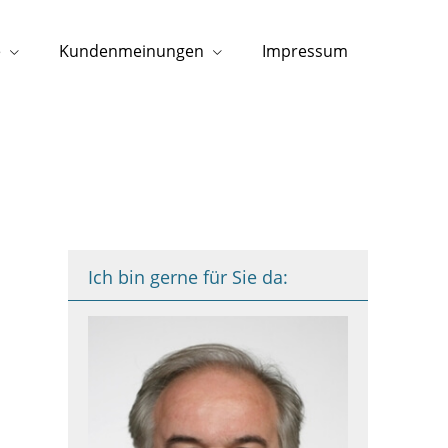
e
Kundenmeinungen
Impressum
Ich bin gerne für Sie da: