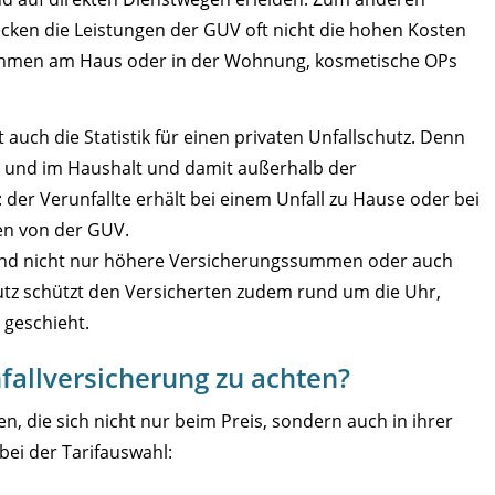
cken die Leistungen der GUV oft nicht die hohen Kosten
ahmen am Haus oder in der Wohnung, kosmetische OPs
 auch die Statistik für einen privaten Unfallschutz. Denn
eit und im Haushalt und damit außerhalb der
der Verunfallte erhält bei einem Unfall zu Hause oder bei
en von der GUV.
r sind nicht nur höhere Versicherungssummen oder auch
chutz schützt den Versicherten zudem rund um die Uhr,
l geschieht.
nfallversicherung zu achten?
en, die sich nicht nur beim Preis, sondern auch in ihrer
 bei der Tarifauswahl: