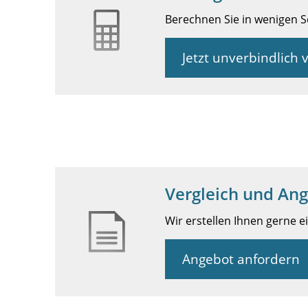
Berechnen Sie in wenigen Sc
Jetzt unverbindlich 
Vergleich und Ang
Wir erstellen Ihnen gerne e
Angebot anfordern