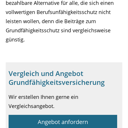
bezahlbare Alternative für alle, die sich einen
vollwertigen Berufsunfähigkeitsschutz nicht
leisten wollen, denn die Beiträge zum
Grundfähigkeitsschutz sind vergleichsweise
günstig.
Vergleich und Angebot
Grundfähigkeitsversicherung
Wir erstellen Ihnen gerne ein
Vergleichsangebot.
Angebot anfordern