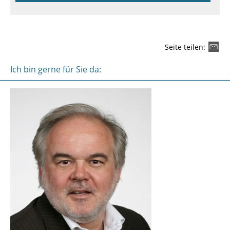
Seite teilen:
Ich bin gerne für Sie da: