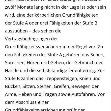
zwölf Monate lang nicht in der Lage ist oder sein
wird, eine der körperlichen Grundfähigkeiten
der Stufe A oder drei Fähigkeiten der Stufe B
auszuüben – das sehen die
Vertragsbedingungen der
Grundfähigkeitsversicherer in der Regel vor. Zu
den Fähigkeiten der Stufe A gehören das Sehen,
Sprechen, Hören und Gehen, der Gebrauch der
Hände und die selbstständige Orientierung. Zur
Stufe B zählen das Treppensteigen, Knien und
Bücken, Sitzen, Stehen, Greifen, Bewegen der
Arme, Heben und Tragen sowie Autofahren. Vor
dem Abschluss einer
Grundfähigkeitsversicherung prüft der