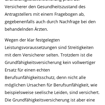
Versicherer den Gesundheitszustand des
Antragstellers mit einem Fragebogen ab,
gegebenenfalls auch durch Nachfrage bei den
behandelnden Ärzten.
Wegen der klar festgelegten
Leistungsvoraussetzungen sind Streitigkeiten
mit dem Versicherer selten. Trotzdem ist die
Grundfähigkeitsversicherung kein vollwertiger
Ersatz für einen echten
Berufsunfähigkeitsschutz, denn nicht alle
möglichen Ursachen für Berufsunfähigkeit, wie
beispielsweise seelische Leiden, sind versichert.
Die Grundfähigkeitsversicherung ist aber eine