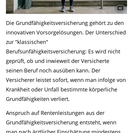
KI
Die Grundfähigkeitsversicherung gehört zu den
innovativen Vorsorgelösungen. Der Unterschied
zur "klassischen"
Berufsunfähigkeitsversicherung: Es wird nicht
geprüft, ob und inwieweit der Versicherte
seinen Beruf noch ausüben kann. Der
Versicherer leistet sofort, wenn man infolge von
Krankheit oder Unfall bestimmte körperliche
Grundfähigkeiten verliert.
Anspruch auf Rentenleistungen aus der
Grundfähigkeitsversicherung entsteht, wenn
man nach ärztlicher Einschätzung mindestens